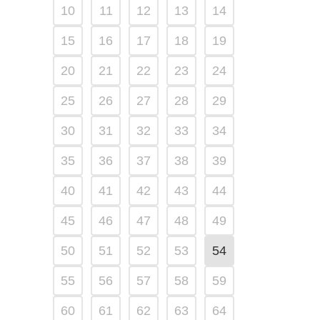
10
11
12
13
14
15
16
17
18
19
20
21
22
23
24
25
26
27
28
29
30
31
32
33
34
35
36
37
38
39
40
41
42
43
44
45
46
47
48
49
50
51
52
53
54
55
56
57
58
59
60
61
62
63
64